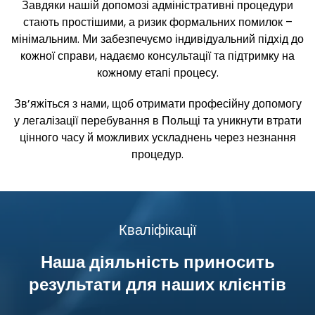
Завдяки нашій допомозі адміністративні процедури
стають простішими, а ризик формальних помилок –
мінімальним. Ми забезпечуємо індивідуальний підхід до
кожної справи, надаємо консультації та підтримку на
кожному етапі процесу.
Зв’яжіться з нами, щоб отримати професійну допомогу
у легалізації перебування в Польщі та уникнути втрати
цінного часу й можливих ускладнень через незнання
процедур.
Кваліфікації
Наша діяльність приносить
результати для наших клієнтів