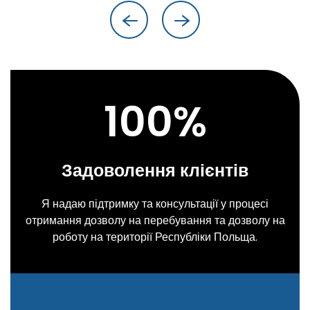
100
%
Задоволення клієнтів
Я надаю підтримку та консультації у процесі
отримання дозволу на перебування та дозволу на
роботу на території Республіки Польща.