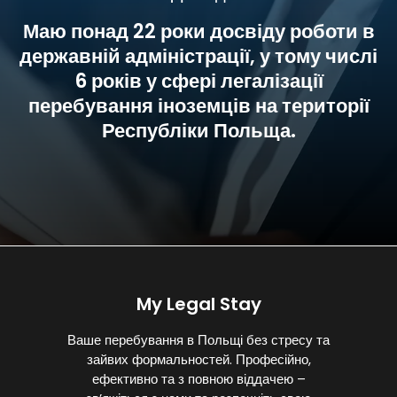
Маю понад 22 роки досвіду роботи в
державній адміністрації, у тому числі
6 років у сфері легалізації
перебування іноземців на території
Республіки Польща.
My Legal Stay
Ваше перебування в Польщі без стресу та
зайвих формальностей. Професійно,
ефективно та з повною віддачею –