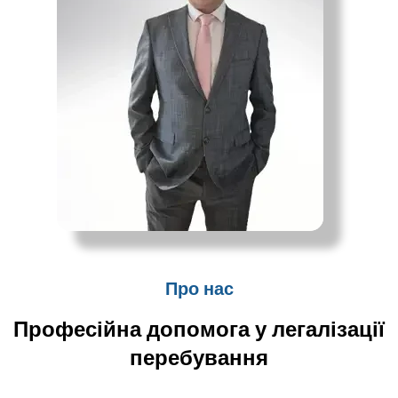
Про нас
Професійна допомога у легалізації
перебування